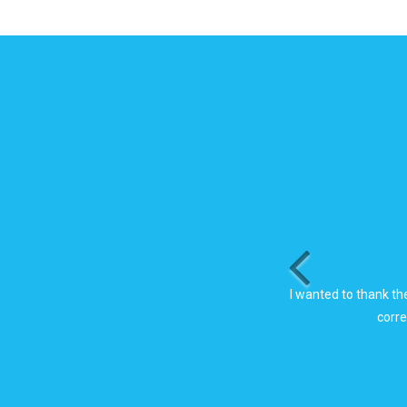
Thanks to the Moke