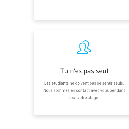
Tu n’es pas seul
Les étudiants ne doivent pas se sentir seuls.
Nous sommes en contact avec vous pendant
tout votre stage.