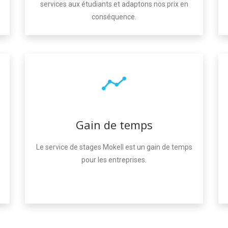
services aux étudiants et adaptons nos prix en
conséquence.
Gain de temps
Le service de stages Mokell est un gain de temps
pour les entreprises.