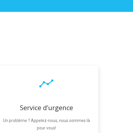
Service d’urgence
Un problème ? Appelez-nous, nous sommes là
pour vous!