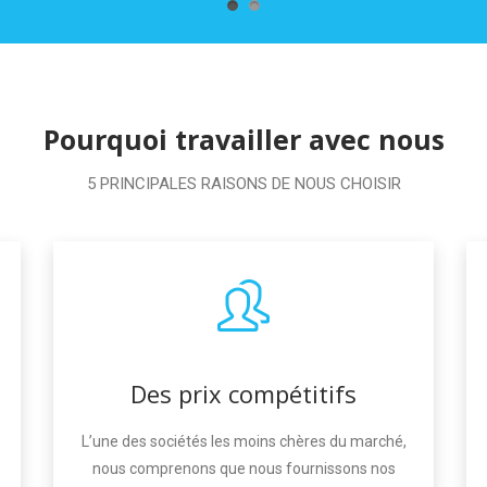
Pourquoi travailler avec nous
5 PRINCIPALES RAISONS DE NOUS CHOISIR
Des prix compétitifs
L’une des sociétés les moins chères du marché,
nous comprenons que nous fournissons nos