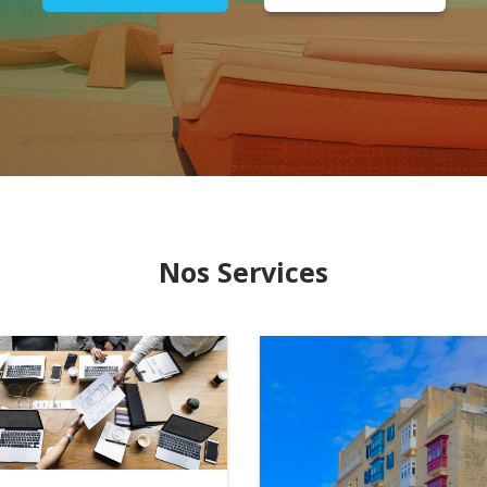
Nos Services