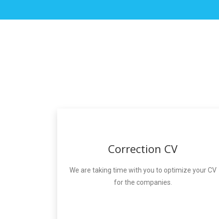
Correction CV
We are taking time with you to optimize your CV
for the companies.