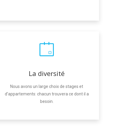
La diversité
Nous avons un large choix de stages et
d’appartements: chacun trouvera ce dont il a
besoin.