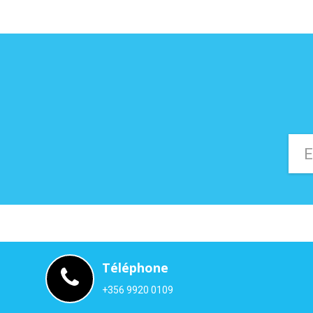
Téléphone
+356 9920 0109